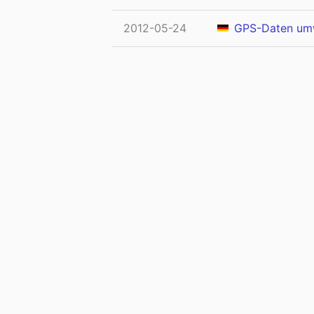
2012-05-24
GPS-Daten um