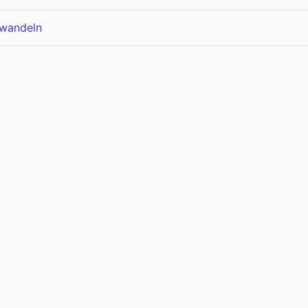
wandeln