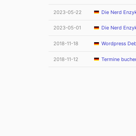
2023-05-22
Die Nerd Enzyk
2023-05-01
Die Nerd Enzyk
2018-11-18
Wordpress Deb
2018-11-12
Termine buchen