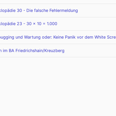
lopädie 30 - Die falsche Fehlermeldung
lopädie 23 - 30 x 10 = 1.000
ugging und Wartung oder: Keine Panik vor dem White Scr
 im BA Friedrichshain/Kreuzberg