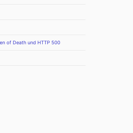
een of Death und HTTP 500