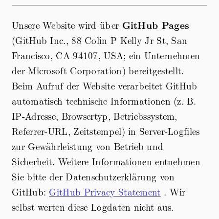
Unsere Website wird über
GitHub Pages
(GitHub Inc., 88 Colin P Kelly Jr St, San
Francisco, CA 94107, USA; ein Unternehmen
der Microsoft Corporation) bereitgestellt.
Beim Aufruf der Website verarbeitet GitHub
automatisch technische Informationen (z. B.
IP-Adresse, Browsertyp, Betriebssystem,
Referrer-URL, Zeitstempel) in Server-Logfiles
zur Gewährleistung von Betrieb und
Sicherheit. Weitere Informationen entnehmen
Sie bitte der Datenschutzerklärung von
GitHub:
GitHub Privacy Statement
. Wir
selbst werten diese Logdaten nicht aus.