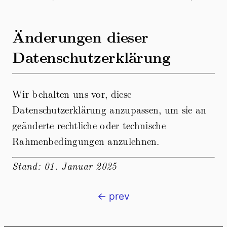
Änderungen dieser
Datenschutzerklärung
Wir behalten uns vor, diese
Datenschutzerklärung anzupassen, um sie an
geänderte rechtliche oder technische
Rahmenbedingungen anzulehnen.
Stand: 01. Januar 2025
← prev