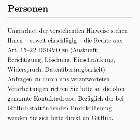
Personen
Ungeachtet der vorstehenden Hinweise stehen
Ihnen – soweit einschlägig – die Rechte aus
Art. 15–22 DSGVO zu (Auskunft,
Berichtigung, Löschung, Einschränkung,
Widerspruch, Datenübertragbarkeit).
Anfragen zu durch uns verantworteten
Verarbeitungen richten Sie bitte an die oben
genannte Kontaktadresse. Bezüglich der bei
GitHub stattfindenden Protokollierung
wenden Sie sich bitte direkt an GitHub.