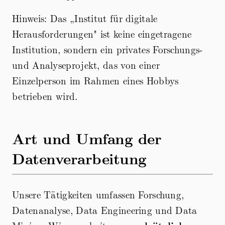
Hinweis: Das „Institut für digitale
Herausforderungen" ist keine eingetragene
Institution, sondern ein privates Forschungs-
und Analyseprojekt, das von einer
Einzelperson im Rahmen eines Hobbys
betrieben wird.
Art und Umfang der
Datenverarbeitung
Unsere Tätigkeiten umfassen Forschung,
Datenanalyse, Data Engineering und Data