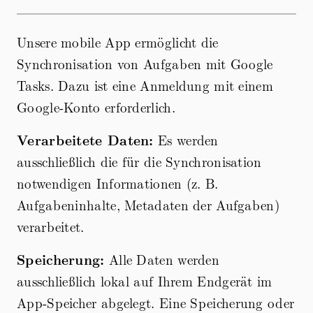
Unsere mobile App ermöglicht die
Synchronisation von Aufgaben mit Google
Tasks. Dazu ist eine Anmeldung mit einem
Google-Konto erforderlich.
Verarbeitete Daten:
Es werden
ausschließlich die für die Synchronisation
notwendigen Informationen (z. B.
Aufgabeninhalte, Metadaten der Aufgaben)
verarbeitet.
Speicherung:
Alle Daten werden
ausschließlich lokal auf Ihrem Endgerät im
App-Speicher abgelegt. Eine Speicherung oder