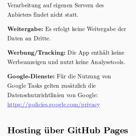
Verarbeitung auf eigenen Servern des
Anbieters findet nicht statt.
Weitergabe:
Es erfolgt keine Weitergabe der
Daten an Dritte.
Werbung/Tracking:
Die App enthält keine
Werbeanzeigen und nutzt keine Analysetools.
Google-Dienste:
Für die Nutzung von
Google Tasks gelten zusätzlich die
Datenschutzrichtlinien von Google:
https://policies.google.com/privacy
Hosting über GitHub Pages