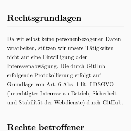
Rechtsgrundlagen
Da wir selbst keine personenbezogenen Daten
verarbeiten, stützen wir unsere Tätigkeiten
nicht auf eine Einwilligung oder
Interessenabwägung. Die durch GitHub
erfolgende Protokollierung erfolgt auf
Grundlage von Art. 6 Abs. 1 lit. f DSGVO
(berechtigtes Interesse an Betrieb, Sicherheit
und Stabilität der Webdienste) durch GitHub.
Rechte betroffener