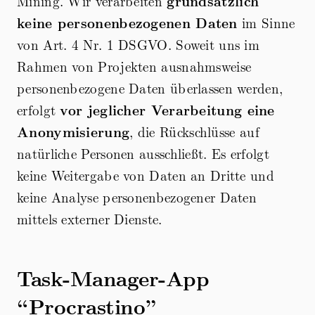
Mining. Wir verarbeiten
grundsätzlich
keine personenbezogenen Daten
im Sinne
von Art. 4 Nr. 1 DSGVO. Soweit uns im
Rahmen von Projekten ausnahmsweise
personenbezogene Daten überlassen werden,
erfolgt
vor jeglicher Verarbeitung eine
Anonymisierung
, die Rückschlüsse auf
natürliche Personen ausschließt. Es erfolgt
keine Weitergabe von Daten an Dritte und
keine Analyse personenbezogener Daten
mittels externer Dienste.
Task-Manager-App
“Procrastino”