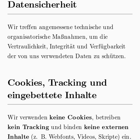
Datensicherheit
Wir treffen angemessene technische und
organisatorische Maßnahmen, um die
Vertraulichkeit, Integrität und Verfügbarkeit
der von uns verwendeten Daten zu schützen.
Cookies, Tracking und
eingebettete Inhalte
Wir verwenden
keine Cookies
, betreiben
kein Tracking
und binden
keine externen
Inhalte
(z. B. Webfonts, Videos, Skripte) ein.