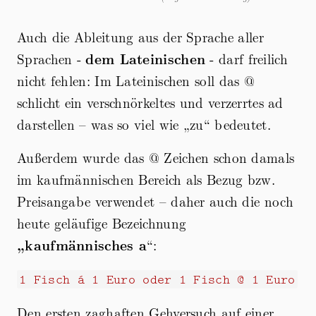
Auch die Ableitung aus der Sprache aller
Sprachen -
dem Lateinischen
- darf freilich
nicht fehlen: Im Lateinischen soll das @
schlicht ein verschnörkeltes und verzerrtes ad
darstellen – was so viel wie „zu“ bedeutet.
Außerdem wurde das @ Zeichen schon damals
im kaufmännischen Bereich als Bezug bzw.
Preisangabe verwendet – daher auch die noch
heute geläufige Bezeichnung
„kaufmännisches a
“:
1 Fisch á 1 Euro oder 1 Fisch @ 1 Euro
Den ersten zaghaften Gehversuch auf einer