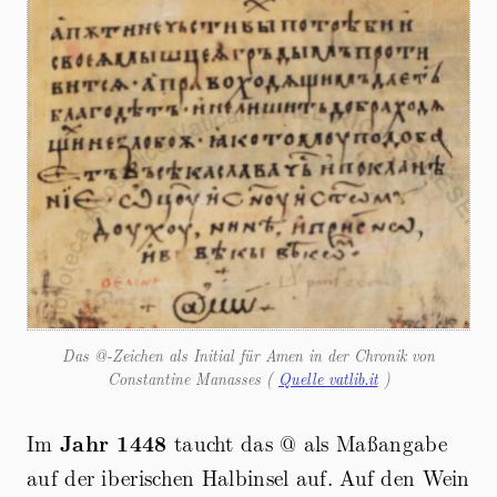
Das @-Zeichen als Initial für Amen in der Chronik von
Constantine Manasses (
Quelle vatlib.it
)
Im
Jahr 1448
taucht das @ als Maßangabe
auf der iberischen Halbinsel auf. Auf den Wein