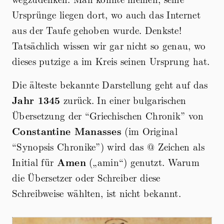
Ursprünge liegen dort, wo auch das Internet
aus der Taufe gehoben wurde. Denkste!
Tatsächlich wissen wir gar nicht so genau, wo
dieses putzige a im Kreis seinen Ursprung hat.
Die älteste bekannte Darstellung geht auf das
Jahr 1345
zurück. In einer bulgarischen
Übersetzung der “Griechischen Chronik” von
Constantine Manasses
(im Original
“Synopsis Chronike”) wird das @ Zeichen als
Initial für
Amen
(„amin“) genutzt. Warum
die Übersetzer oder Schreiber diese
Schreibweise wählten, ist nicht bekannt.