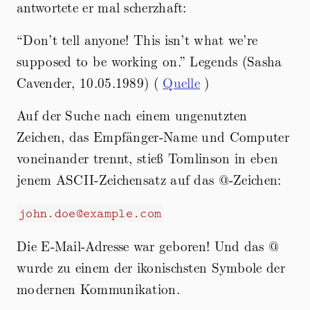
antwortete er mal scherzhaft:
“Don’t tell anyone! This isn’t what we’re
supposed to be working on.” Legends (Sasha
Cavender, 10.05.1989) (
Quelle
)
Auf der Suche nach einem ungenutzten
Zeichen, das Empfänger-Name und Computer
voneinander trennt, stieß Tomlinson in eben
jenem ASCII-Zeichensatz auf das @-Zeichen:
john.doe@example.com
Die E-Mail-Adresse war geboren! Und das @
wurde zu einem der ikonischsten Symbole der
modernen Kommunikation.