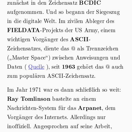
zunächst in den Zeichensatz
BCDIC
aufgenommen. Und so begann der Siegeszug
in die digitale Welt. Im zivilen Ableger des
FIELDATA
-Projekts der US Army, einem
wichtigen Vorgänger des
ASCII
-
Zeichensatzes, diente das @ als Trennzeichen
(„Master Space“) zwischen Anweisungen und
Daten (
Quelle
), seit
1963
gehört das @ auch
zum populären ASCII-Zeichensatz.
Im Jahr 1971 war es dann schließlich so weit:
Ray Tomlinson
bastelte an einem
Nachrichten-System für das
Arpanet
, dem
Vorgänger des Internets. Allerdings nur
inoffiziell. Angesprochen auf seine Arbeit,