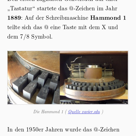
„Tastatur“ startete das @-Zeichen im Jahr
1889
: Auf der Schreibmaschine
Hammond 1
teilte sich das @ eine Taste mit dem X und
dem 7/8 Symbol.
Die Hammond 1 (
Quelle xavier.edu
)
In den 1950er Jahren wurde das @-Zeichen