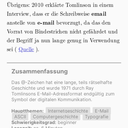
Übrigens: 2010 erklärte Tomlinson in einem
Interview, dass er die Schreibweise
email
anstelle von
e-mail
bevorzugt, da das den
Vorrat von Bindestrichen nicht gefährdet und
der Begriff ja nun lange genug in Verwendung
sei (
Quelle
).
Zusammenfassung
Das @-Zeichen hat eine lange, teils rätselhafte
Geschichte und wurde 1971 durch Ray
Tomlinsons E-Mail-Adressformat endgültig zum
Symbol der digitalen Kommunikation.
Hauptthemen:
Internetgeschichte
E-Mail
ASCII
Computergeschichte
Typografie
Schwierigkeitsgrad:
beginner