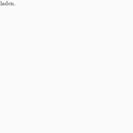
laden.