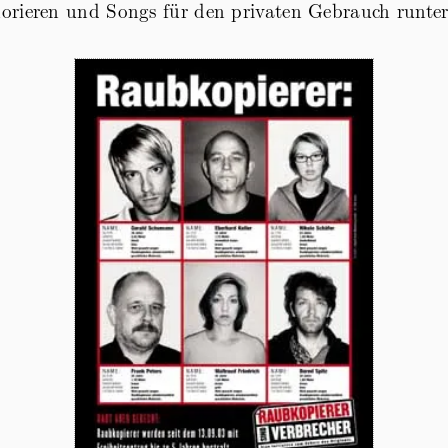
orieren und Songs für den privaten Gebrauch runter