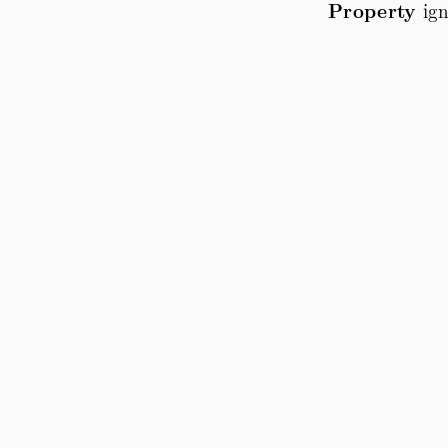
Property
ign