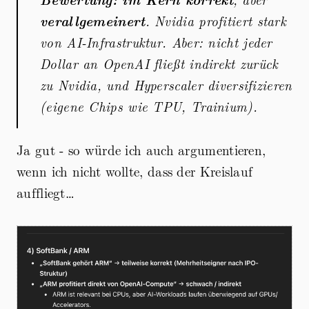
verallgemeinert
. Nvidia profitiert stark
von AI-Infrastruktur. Aber: nicht jeder
Dollar an OpenAI fließt indirekt zurück
zu Nvidia, und Hyperscaler diversifizieren
(eigene Chips wie TPU, Trainium).
Ja gut - so würde ich auch argumentieren,
wenn ich nicht wollte, dass der Kreislauf
auffliegt…