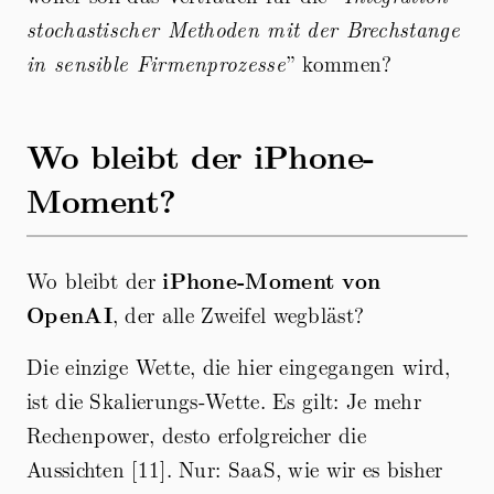
stochastischer Methoden mit der Brechstange
in sensible Firmenprozesse
” kommen?
Wo bleibt der iPhone-
Moment?
Wo bleibt der
iPhone-Moment von
OpenAI
, der alle Zweifel wegbläst?
Die einzige Wette, die hier eingegangen wird,
ist die Skalierungs-Wette. Es gilt: Je mehr
Rechenpower, desto erfolgreicher die
Aussichten [11]. Nur: SaaS, wie wir es bisher