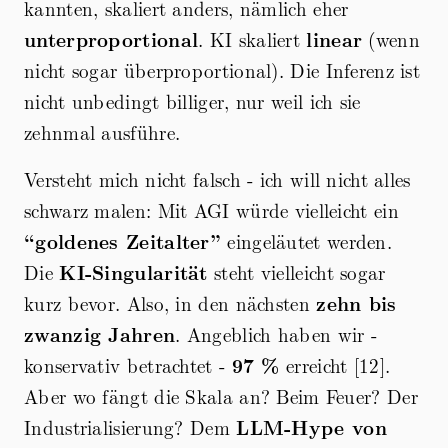
kannten, skaliert anders, nämlich eher
unterproportional
. KI skaliert
linear
(wenn
nicht sogar überproportional). Die Inferenz ist
nicht unbedingt billiger, nur weil ich sie
zehnmal ausführe.
Versteht mich nicht falsch - ich will nicht alles
schwarz malen: Mit AGI würde vielleicht ein
“goldenes Zeitalter”
eingeläutet werden.
Die
KI-Singularität
steht vielleicht sogar
kurz bevor. Also, in den nächsten
zehn bis
zwanzig Jahren
. Angeblich haben wir -
konservativ betrachtet -
97 %
erreicht [12].
Aber wo fängt die Skala an? Beim Feuer? Der
Industrialisierung? Dem
LLM-Hype von