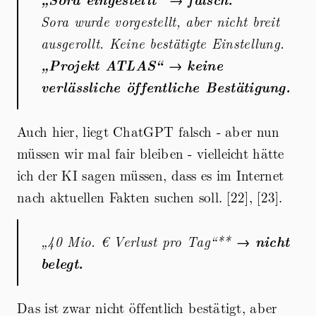
Sora wurde vorgestellt, aber nicht breit
ausgerollt. Keine bestätigte Einstellung.
„Projekt ATLAS“
→
keine
verlässliche öffentliche Bestätigung.
Auch hier, liegt ChatGPT falsch - aber nun
müssen wir mal fair bleiben - vielleicht hätte
ich der KI sagen müssen, dass es im Internet
nach aktuellen Fakten suchen soll. [22], [23].
„40 Mio. € Verlust pro Tag“** →
nicht
belegt.
Das ist zwar nicht öffentlich bestätigt, aber