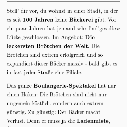
Stell’ dir vor, du wohnst in einer Stadt, in der
es seit
100 Jahren
keine
Bäckerei
gibt. Vor
ein paar Jahren hat jemand sehr findiges diese
Lücke geschlossen. Im Angebot:
Die
leckersten Brötchen der Welt
. Die
Brötchen sind extrem erfolgreich und so
expandiert dieser Bäcker massiv - bald gibt es
in fast jeder Straße eine Filiale.
Das ganze
Boulangerie-Spektakel
hat nur
einen Haken: Die Brötchen sind nicht nur
ungemein köstlich, sondern auch extrem
günstig. Zu günstig: Der Bäcker macht
Verlust. Denn er muss ja die
Ladenmiete
,