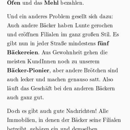
Öfen
und das
Mehl
bezahlen.
Und ein anderes Problem gesellt sich dazu:
Auch andere Bäcker haben Lunte gerochen
und eröffnen Filialen im ganz großen Stil. Es
gibt nun in jeder Straße mindestens
fünf
Bäckereien
. Aus Gewohnheit gehen die
meisten KundInnen noch zu unserem
Bäcker-Pionier
, aber andere Brötchen sind
auch lecker und machen genauso satt. Also
läuft das Geschäft bei den anderen Bäckern
auch ganz gut.
Doch es gibt auch gute Nachrichten! Alle
Immobilien, in denen der Bäcker seine Filialen
betreibt, gehören ein und demselben