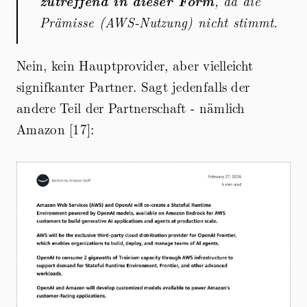
zutreffend in dieser Form
, da die
Prämisse (AWS-Nutzung) nicht stimmt.
Nein, kein Hauptprovider, aber vielleicht
signifkanter Partner. Sagt jedenfalls der
andere Teil der Partnerschaft - nämlich
Amazon [17]: