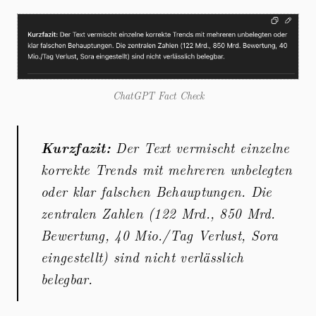
ChatGPT Fact Check
Kurzfazit:
Der Text vermischt einzelne
korrekte Trends mit mehreren unbelegten
oder klar falschen Behauptungen. Die
zentralen Zahlen (122 Mrd., 850 Mrd.
Bewertung, 40 Mio./Tag Verlust, Sora
eingestellt) sind nicht verlässlich
belegbar.