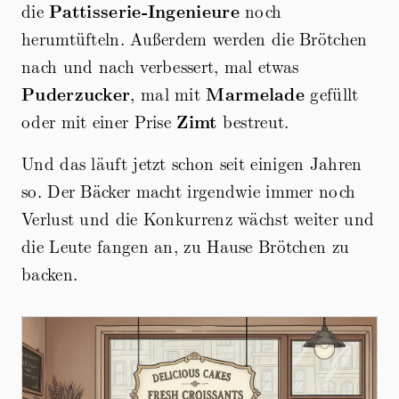
die
Pattisserie-Ingenieure
noch
herumtüfteln. Außerdem werden die Brötchen
nach und nach verbessert, mal etwas
Puderzucker
, mal mit
Marmelade
gefüllt
oder mit einer Prise
Zimt
bestreut.
Und das läuft jetzt schon seit einigen Jahren
so. Der Bäcker macht irgendwie immer noch
Verlust und die Konkurrenz wächst weiter und
die Leute fangen an, zu Hause Brötchen zu
backen.