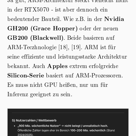
in der RTX5070 - ist aber dennoch ein
bedeutender Bauteil. Wie z.B. in der
Nvidia
GH200 (Grace Hopper)
oder der neuen
GB200 (Blackwell)
. Beide basieren auf
ARM-Teczhnologie [18], [19]. ARM ist für
seine effiziente und leistungsstarke Architektur
bekannt. Auch
Apples
extrem erfolgreiche
Silicon-Serie
basiert auf ARM-Prozessoren.
Es muss nicht GPU heißen, nur um für
Inferenz geeignet zu sein.