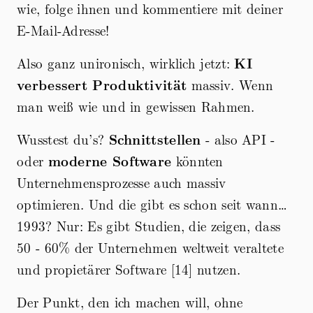
wie, folge ihnen und kommentiere mit deiner
E-Mail-Adresse!
Also ganz unironisch, wirklich jetzt:
KI
verbessert Produktivität
massiv. Wenn
man weiß wie und in gewissen Rahmen.
Wusstest du’s?
Schnittstellen
- also API -
oder
moderne Software
könnten
Unternehmensprozesse auch massiv
optimieren. Und die gibt es schon seit wann…
1993? Nur: Es gibt Studien, die zeigen, dass
50 - 60% der Unternehmen weltweit veraltete
und propietärer Software [14] nutzen.
Der Punkt, den ich machen will, ohne