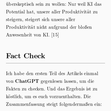
überskeptisch sein zu wollen: Nur weil KI das
Potential hat, unsere aller Produktivität zu
steigern, steigert sich unsere aller
Produktivität nicht aufgrund der bloßen
Anwesenheit von KI. [15]
Fact Check
Ich habe den ersten Teil des Artikels einmal
von
ChatGPT
gegenlesen lassen, um die
Fakten zu checken. Und das Ergebnis ist zu
köstlich, um es euch vorzuenthalten. Die
Zusammenfassung steigt folgendermaßen ein: