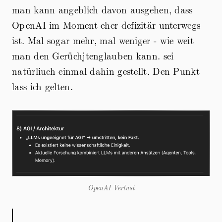
man kann angeblich davon ausgehen, dass
OpenAI im Moment eher defizitär unterwegs
ist. Mal sogar mehr, mal weniger - wie weit
man den Gerüchjtenglauben kann. sei
natürliuch einmal dahin gestellt. Den Punkt
lass ich gelten.
OpenAI Verlust