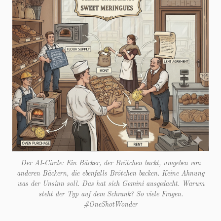
Der AI-Circle: Ein Bäcker, der Brötchen backt, umgeben von
anderen Bäckern, die ebenfalls Brötchen backen. Keine Ahnung
was der Unsinn soll. Das hat sich Gemini ausgedacht. Warum
steht der Typ auf dem Schrank? So viele Fragen.
#OneShotWonder