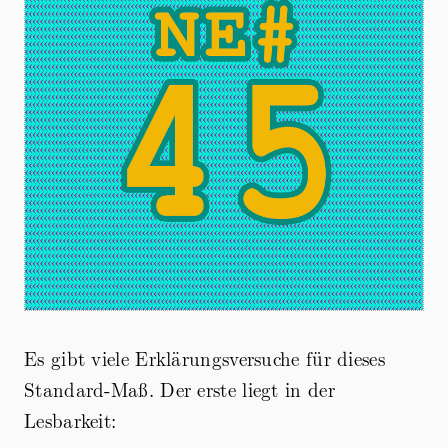
Es gibt viele Erklärungsversuche für dieses
Standard-Maß. Der erste liegt in der
Lesbarkeit: