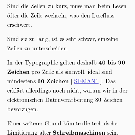
Sind die Zeilen zu kurz, muss man beim Lesen
öfter die Zeile wechseln, was den Lesefluss
erschwert.
Sind sie zu lang, ist es sehr schwer, einzelne
Zeilen zu unterscheiden.
In der Typographie gelten deshalb
40 bis 90
Zeichen
pro Zeile als sinnvoll, ideal sind
mindestens
60 Zeichen
[
SEMAN1
]. Das
erklärt allerdings noch nicht, warum wir in der
elektronischen Datenverarbeitung 80 Zeichen
bevorzugen.
Einer weiterer Grund könnte die technische
Limitierung alter
Schreibmaschinen
sein.