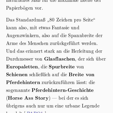
Papierbögen vor.
Das Standardmaß „80 Zeichen pro Seite“
kann also, mit etwas Fantasie und
Augenzwinkern, also auf die Spannbreite der
Arme des Menschen zurückgeführt werden.
Und das erinnert stark an die Herleitung der
Durchmesser von
Glasflaschen
, der sich über
Europaletten
, die
Spurbreite
von
Schienen
schließlich auf die
Breite von
Pferdehintern
zurückzuführen lässt: die
sogenannte
Pferdehintern-Geschichte
(
Horse Ass Story
) — bei der es sich
übrigens auch nur um eine urbane Legende