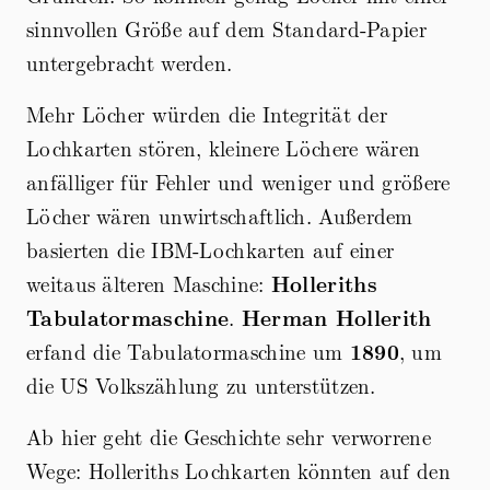
sinnvollen Größe auf dem Standard-Papier
untergebracht werden.
Mehr Löcher würden die Integrität der
Lochkarten stören, kleinere Löchere wären
anfälliger für Fehler und weniger und größere
Löcher wären unwirtschaftlich. Außerdem
basierten die IBM-Lochkarten auf einer
weitaus älteren Maschine:
Holleriths
Tabulatormaschine
.
Herman Hollerith
erfand die Tabulatormaschine um
1890
, um
die US Volkszählung zu unterstützen.
Ab hier geht die Geschichte sehr verworrene
Wege: Holleriths Lochkarten könnten auf den