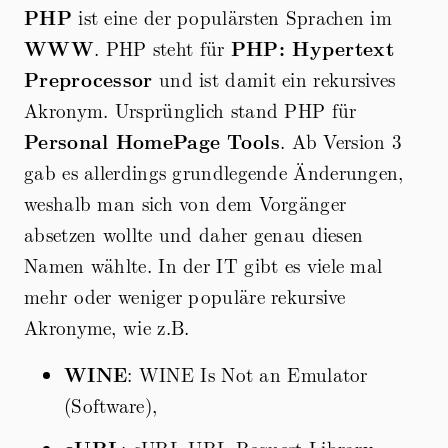
PHP
ist eine der populärsten Sprachen im
WWW
. PHP steht für
PHP: Hypertext
Preprocessor
und ist damit ein rekursives
Akronym. Ursprünglich stand PHP für
Personal HomePage Tools
. Ab Version 3
gab es allerdings grundlegende Änderungen,
weshalb man sich von dem Vorgänger
absetzen wollte und daher genau diesen
Namen wählte. In der IT gibt es viele mal
mehr oder weniger populäre rekursive
Akronyme, wie z.B.
WINE
: WINE Is Not an Emulator
(Software),