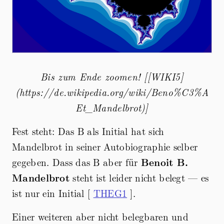
Bis zum Ende zoomen! [[WIKI5]
(https://de.wikipedia.org/wiki/Beno%C3%A
Et_Mandelbrot)]
Fest steht: Das B als Initial hat sich
Mandelbrot in seiner Autobiographie selber
gegeben. Dass das B aber für
Benoit B.
Mandelbrot
steht ist leider nicht belegt — es
ist nur ein Initial [
THEG1
].
Einer weiteren aber nicht belegbaren und