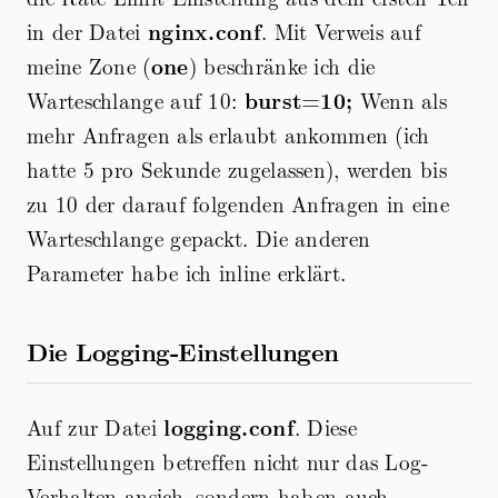
in der Datei
nginx.conf
. Mit Verweis auf
meine Zone (
one
) beschränke ich die
Warteschlange auf 10:
burst=10;
Wenn als
mehr Anfragen als erlaubt ankommen (ich
hatte 5 pro Sekunde zugelassen), werden bis
zu 10 der darauf folgenden Anfragen in eine
Warteschlange gepackt. Die anderen
Parameter habe ich inline erklärt.
Die Logging-Einstellungen
Auf zur Datei
logging.conf
. Diese
Einstellungen betreffen nicht nur das Log-
Verhalten ansich, sondern haben auch