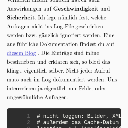
Auswirkungen auf
Geschwindigkeit
und
Sicherheit
. Ich lege nämlich fest, welche
Anfragen nicht ins Log-File geschrieben
werden bzw. gänzlich ignoriert werden. Eine
aus führliche Dokumentation findest du auf
diesem Blog
. Die Einträge sind inline
beschrieben und erklären sich, so blöd das
klingt, eigentlich selber. Nicht jeder Aufruf
muss auch im Log dokumentiert werden. Uns
interessieren ja eigentlich nur Fehler oder
ungewöhnliche Anfragen.
 1
 2