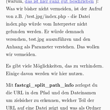
(warum,
das ist hier ganz gut beschrieben
):
Was wir bisher nicht vermeiden, ist der Aufruf
von z.B. /test.jpg/index.php - die Datei
index.php würde vom Interpreter nicht
gefunden werden. Er würde demnach
versuchen, test.jpg auszuführen und den
Anhang als Parameter verstehen. Das wollen
wir vermeiden.
Es gibt viele Möglichkeiten, das zu verhindern.
Einige davon werden wir hier nutzen.
Mit
fastcgi_split_path_info
zerlegst du
die URL in den Pfad und den Dateinamen
um zielsicher zu erkennen, welcher Teil der
URL auf eine Datei zeigt und was als Ordner