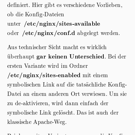
definiert. Hier gibt es verschiedene Vorlieben,
ob die Konfig-Dateien
unter
/etc/nginx/sites-available
oder
/etc/nginx/conf.d
abgelegt werden.
Aus technischer Sicht macht es wirklich
überhaupt
gar keinen Unterschied
. Bei der
ersten Variante wird im Ordner
/etc/nginx/sites-enabled
mit einem
symbolischen Link auf die tatsächliche Konfig-
Datei an einem anderen Ort verwiesen. Um sie
zu de-aktivieren, wird dann einfach der
symbolische Link gelöscht. Das ist auch der
klassische Apache-Weg.