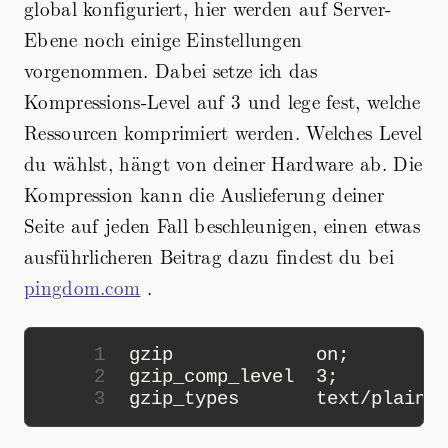
global konfiguriert, hier werden auf Server-
Ebene noch einige Einstellungen
vorgenommen. Dabei setze ich das
Kompressions-Level auf 3 und lege fest, welche
Ressourcen komprimiert werden. Welches Level
du wählst, hängt von deiner Hardware ab. Die
Kompression kann die Auslieferung deiner
Seite auf jeden Fall beschleunigen, einen etwas
ausführlicheren Beitrag dazu findest du bei
pingdom.com
.
1
2
3