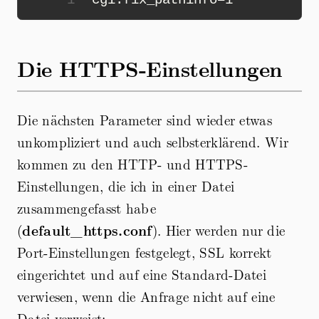
Die HTTPS-Einstellungen
Die nächsten Parameter sind wieder etwas
unkompliziert und auch selbsterklärend. Wir
kommen zu den HTTP- und HTTPS-
Einstellungen, die ich in einer Datei
zusammengefasst habe
(
default_https.conf
). Hier werden nur die
Port-Einstellungen festgelegt, SSL korrekt
eingerichtet und auf eine Standard-Datei
verwiesen, wenn die Anfrage nicht auf eine
Datei verweist: