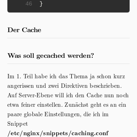
46
}
Der Cache
Was soll gecached werden?
Im 1. Teil habe ich das Thema ja schon kurz
angerissen und zwei Direktiven beschrieben.
Auf Server-Ebene will ich den Cache nun noch
etwa feiner einstellen. Zunächst geht es an ein
paare globale Einstellungen, die ich im
Snippet
/etc/nginx/snippets/caching.conf