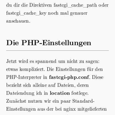
du dir die Direktiven fastcgi_cache_path oder
fastcgi_cache_key noch mal genauer
anschauen.
Die PHP-Einstellungen
Jetzt wird es spannend um nicht zu sagen:
etwas kompliziert. Die Einstellungen für den
PHP-Interpreter in
fastcgi-php.conf
. Diese
bezieht sich alleine auf Dateien, deren
Dateiendung ich in
location
festlege.
Zunächst nutzen wir ein paar Standard-
Einstellungen aus der bei nginx mitgelieferten