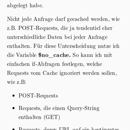
abgelegt habe.
Nicht jede Anfrage darf gecached werden, wie
z.B. POST-Requests, die ja tendentiel eher
unterschiedliche Daten bei jeder Anfrage
enthalten. Für diese Unterscheidung nutze ich
die Variable
$no_cache.
So kann ich mit
einfachen if-Abfragen festlegen, welche
Requests vom Cache ignoriert werden sollen,
wie z.B:
POST-Requests
Requests, die einen Query-String
enthalten (GET)
Requests, deren URL auf ein bestimmtes