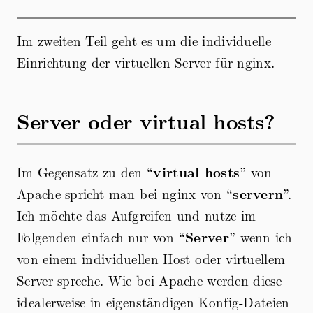
Im zweiten Teil geht es um die individuelle
Einrichtung der virtuellen Server für nginx.
Server oder virtual hosts?
Im Gegensatz zu den “
virtual hosts
” von
Apache spricht man bei nginx von “
servern
”.
Ich möchte das Aufgreifen und nutze im
Folgenden einfach nur von “
Server
” wenn ich
von einem individuellen Host oder virtuellem
Server spreche. Wie bei Apache werden diese
idealerweise in eigenständigen Konfig-Dateien