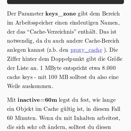
Der Parameter
keys_zone
gibt dem Bereich
im Arbeitsspeicher einen eindeutigen Namen,
der das “Cache-Verzeichnis” enthält. Das ist
notwendig, da du auch andere Cache-Bereich
anlegen kannst (z.b. den
proxy_cache
). Die
Ziffer hinter dem Doppelpunkt gibt die Größe
der Liste an. 1 MByte entspricht etwa 8.000
cache keys - mit 100 MB solltest du also eine
Weile auskommen.
Mit
inactive=60m
legst du fest, wie lange
ein Objekt im Cache gültig ist, in diesem Fall
60 Minuten. Wenn du mit Inhalten arbeitest,
die sich sehr oft ändern, solltest du diesen