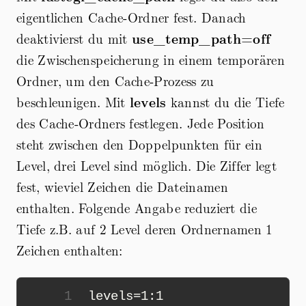
eigentlichen Cache-Ordner fest. Danach
deaktivierst du mit
use_temp_path=off
die Zwischenspeicherung in einem temporären
Ordner, um den Cache-Prozess zu
beschleunigen. Mit
levels
kannst du die Tiefe
des Cache-Ordners festlegen. Jede Position
steht zwischen den Doppelpunkten für ein
Level, drei Level sind möglich. Die Ziffer legt
fest, wieviel Zeichen die Dateinamen
enthalten. Folgende Angabe reduziert die
Tiefe z.B. auf 2 Level deren Ordnernamen 1
Zeichen enthalten:
1