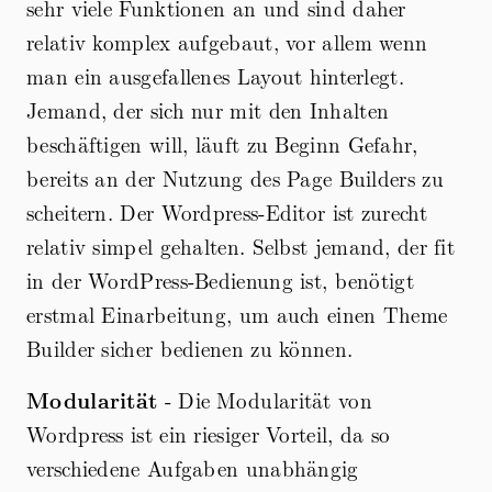
sehr viele Funktionen an und sind daher
relativ komplex aufgebaut, vor allem wenn
man ein ausgefallenes Layout hinterlegt.
Jemand, der sich nur mit den Inhalten
beschäftigen will, läuft zu Beginn Gefahr,
bereits an der Nutzung des Page Builders zu
scheitern. Der Wordpress-Editor ist zurecht
relativ simpel gehalten. Selbst jemand, der fit
in der WordPress-Bedienung ist, benötigt
erstmal Einarbeitung, um auch einen Theme
Builder sicher bedienen zu können.
Modularität
- Die Modularität von
Wordpress ist ein riesiger Vorteil, da so
verschiedene Aufgaben unabhängig