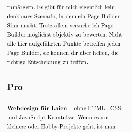
rumärgern. Es gibt für mich eigentlich kein
denkbares Szenario, in dem ein Page Builder
Sinn macht. Trotz allem versuche ich Page
Builder möglichst objektiv zu bewerten. Nicht
alle hier aufgeführten Punkte betreffen jeden
Page Builder, sie können dir aber helfen, die
richtige Entscheidung zu treffen.
Pro
Webdesign für Laien
- ohne HTML-, CSS-
und JavaScript-Kenntnisse. Wenn es um
kleinere oder Hobby-Projekte geht, ist man