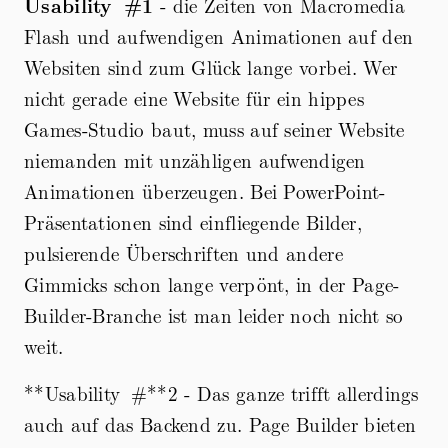
Usability #1
- die Zeiten von Macromedia
Flash und aufwendigen Animationen auf den
Websiten sind zum Glück lange vorbei. Wer
nicht gerade eine Website für ein hippes
Games-Studio baut, muss auf seiner Website
niemanden mit unzähligen aufwendigen
Animationen überzeugen. Bei PowerPoint-
Präsentationen sind einfliegende Bilder,
pulsierende Überschriften und andere
Gimmicks schon lange verpönt, in der Page-
Builder-Branche ist man leider noch nicht so
weit.
**Usability #**2 - Das ganze trifft allerdings
auch auf das Backend zu. Page Builder bieten