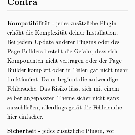
Contra
Kompatibilität
- jedes zusätzliche Plugin
erhöht die Komplexität deiner Installation.
Bei jedem Update anderer Plugins oder des
Page Builders besteht die Gefahr, dass sich
Komponenten nicht vertragen oder der Page
Builder komplett oder in Teilen gar nicht mehr
funktioniert. Dann beginnt die aufwendige
Fehlersuche. Das Risiko lässt sich mit einem
selber angepassten Theme sicher nicht ganz
ausschließen, allerdings gerät die Fehlersuche
hier einfacher.
Sicherheit
- jedes zusätzliche Plugin, vor