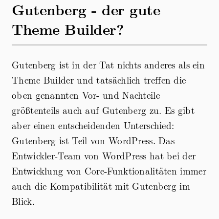
Gutenberg - der gute
Theme Builder?
Gutenberg ist in der Tat nichts anderes als ein
Theme Builder und tatsächlich treffen die
oben genannten Vor- und Nachteile
größtenteils auch auf Gutenberg zu. Es gibt
aber einen entscheidenden Unterschied:
Gutenberg ist Teil von WordPress. Das
Entwickler-Team von WordPress hat bei der
Entwicklung von Core-Funktionalitäten immer
auch die Kompatibilität mit Gutenberg im
Blick.