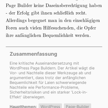
Page Builder keine Daseinsberechtigung haben
- der Erfolg gibt ihnen schließlich recht.
Allerdings begegnet man in den einschlägigen
Foren auch vielen Hilfesuchenden, die Opfer
ihre anfänglichen Bequemlichkeit werden.
Zusammenfassung
Eine kritische Auseinandersetzung mit
WordPress Page Buildern. Der Artikel wägt die
Vor- und Nachteile dieser Werkzeuge ab und
argumentiert, dass trotz der anfänglichen
Bequemlichkeit für Laien schwerwiegende
Nachteile wie Performance-Probleme,
Sicherheitsrisiken und ein starker 'Lock-in-
Effekt' überwiegen.
Hauptthemen:
WordPress
Page-Builder