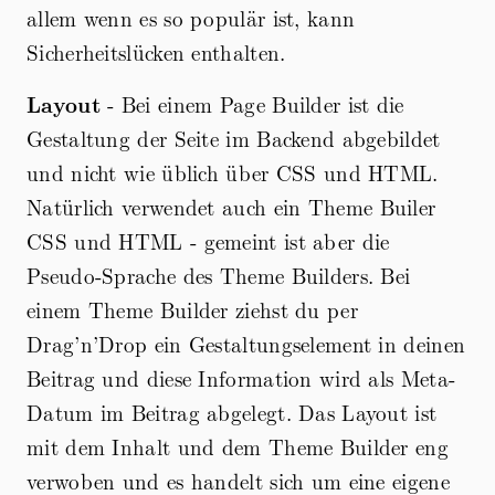
allem wenn es so populär ist, kann
Sicherheitslücken enthalten.
Layout
- Bei einem Page Builder ist die
Gestaltung der Seite im Backend abgebildet
und nicht wie üblich über CSS und HTML.
Natürlich verwendet auch ein Theme Builer
CSS und HTML - gemeint ist aber die
Pseudo-Sprache des Theme Builders. Bei
einem Theme Builder ziehst du per
Drag’n’Drop ein Gestaltungselement in deinen
Beitrag und diese Information wird als Meta-
Datum im Beitrag abgelegt. Das Layout ist
mit dem Inhalt und dem Theme Builder eng
verwoben und es handelt sich um eine eigene