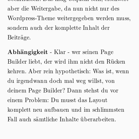
aber die Weitergabe, da nun nicht nur des
Wordpress-Theme weitergegeben werden muss,
sondern auch der komplette Inhalt der
Beiträge.
Abhängigkeit
- Klar - wer seinen Page
Builder liebt, der wird ihm nicht den Rücken
kehren. Aber rein hypothetisch: Was ist, wenn
du irgendwann doch mal weg willst, von
deinem Page Builder? Dann stehst du vor
einem Problem: Du musst das Layout
komplett neu aufbauen und im schlimmsten
Fall auch sämtliche Inhalte überarbeiten.