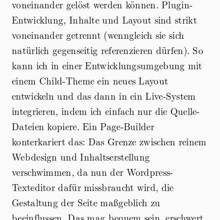
voneinander gelöst werden können. Plugin-
Entwicklung, Inhalte und Layout sind strikt
voneinander getrennt (wenngleich sie sich
natürlich gegenseitig referenzieren dürfen). So
kann ich in einer Entwicklungsumgebung mit
einem Child-Theme ein neues Layout
entwickeln und das dann in ein Live-System
integrieren, indem ich einfach nur die Quelle-
Dateien kopiere. Ein Page-Builder
konterkariert das: Das Grenze zwischen reinem
Webdesign und Inhaltserstellung
verschwimmen, da nun der Wordpress-
Texteditor dafür missbraucht wird, die
Gestaltung der Seite maßgeblich zu
beeinflussen. Das mag bequem sein, erschwert