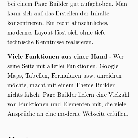
bei einem Page Builder gut aufgehoben. Man
kann sich auf das Erstellen der Inhalte
konzentrieren. Ein recht ahnsehnliches,
modernes Layout lässt sich ohne tiefe
technische Kenntnisse realisieren.
Viele Funktionen aus einer Hand
- Wer
seine Seite mit allerlei Funktionen, Google
Maps, Tabellen, Formularen usw. anreichen
möchte, macht mit einem Theme Builder
nichts falsch. Page Builder liefern eine Vielzahl
von Funktionen und Elementen mit, die viele
Ansprüche an eine moderne Webseite erfüllen.