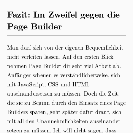
Fazit: Im Zweifel gegen die
Page Builder
Man darf sich von der eigenen Bequemlichkeit
nicht verleiten lassen. Auf den ersten Blick
nehmen Page Builder dir sehr viel Arbeit ab.
Anfänger scheuen es verständlicherweise, sich
mit JavaScript, CSS und HTML
auseinandersetzen zu müssen. Doch die Zeit,
die sie zu Beginn durch den Einsatz eines Page
Builders sparen, geht später dafür drauf, sich
mit all den Unannehmlichkeiten auseinander
setzen zu müssen. Ich will nicht sagen, dass