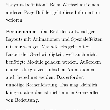
“Layout-Definition”. Beim Wechsel auf einen
anderen Page Builder geht diese Information
verloren.
Performance
- das Erstellen aufwendiger
Layouts mit Animationen und Spezialeffekten
mit nur wenigen Maus-Klicks geht oft zu
Lasten der Geschwindigkeit, weil auch nicht
benötigte Module geladen werden. Außerdem
müssen die ganzen hübschen Animationen
auch berechnet werden. Das erfordert
unnötige Rechenleistung. Das mag kleinlich
klingen, aber das ist nicht nur in Grenzfällen
von Bedeutung.