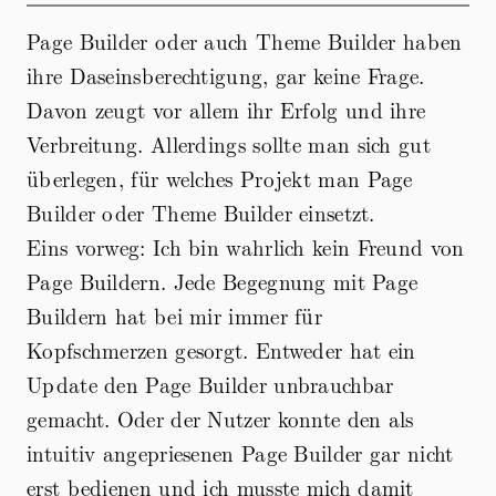
Page Builder oder auch Theme Builder haben
ihre Daseinsberechtigung, gar keine Frage.
Davon zeugt vor allem ihr Erfolg und ihre
Verbreitung. Allerdings sollte man sich gut
überlegen, für welches Projekt man Page
Builder oder Theme Builder einsetzt.
Eins vorweg: Ich bin wahrlich kein Freund von
Page Buildern. Jede Begegnung mit Page
Buildern hat bei mir immer für
Kopfschmerzen gesorgt. Entweder hat ein
Update den Page Builder unbrauchbar
gemacht. Oder der Nutzer konnte den als
intuitiv angepriesenen Page Builder gar nicht
erst bedienen und ich musste mich damit