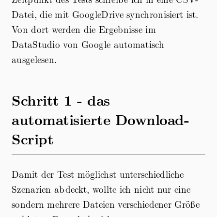
Datei, die mit GoogleDrive synchronisiert ist.
Von dort werden die Ergebnisse im
DataStudio von Google automatisch
ausgelesen.
Schritt 1 - das
automatisierte Download-
Script
Damit der Test möglichst unterschiedliche
Szenarien abdeckt, wollte ich nicht nur eine
sondern mehrere Dateien verschiedener Größe