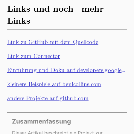
Links und noch mehr
Links
Link zu GitHub mit dem Quellcode
Link zum Connector
Einführung und Doku auf developers.google.com
kleinere Beispiele auf benlcollins.com
andere Projekte auf github.com
Zusammenfassung
Dieser Artikel beschreibt ein Projekt zur