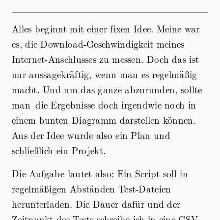
Alles beginnt mit einer fixen Idee. Meine war
es, die Download-Geschwindigkeit meines
Internet-Anschlusses zu messen. Doch das ist
nur aussagekräftig, wenn man es regelmäßig
macht. Und um das ganze abzurunden, sollte
man die Ergebnisse doch irgendwie noch in
einem bunten Diagramm darstellen können.
Aus der Idee wurde also ein Plan und
schließlich ein Projekt.
Die Aufgabe lautet also: Ein Script soll in
regelmäßigen Abständen Test-Dateien
herunterladen. Die Dauer dafür und der
Zeitpunkt des Tests schreibe ich in eine CSV-