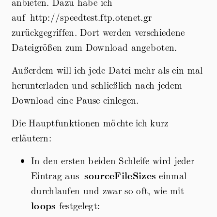
anbieten. Dazu habe ich
auf http://speedtest.ftp.otenet.gr
zurückgegriffen. Dort werden verschiedene
Dateigrößen zum Download angeboten.
Außerdem will ich jede Datei mehr als ein mal
herunterladen und schließlich nach jedem
Download eine Pause einlegen.
Die Hauptfunktionen möchte ich kurz
erläutern:
In den ersten beiden Schleife wird jeder
Eintrag aus
sourceFileSizes
einmal
durchlaufen und zwar so oft, wie mit
loops
festgelegt: