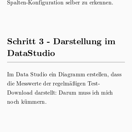
Spalten-Konfiguration selber zu erkennen.
Schritt 3 - Darstellung im
DataStudio
Im Data Studio ein Diagramm erstellen, dass
die Messwerte der regelmäßigen Test-
Download darstellt: Darum muss ich mich
noch kümmern.