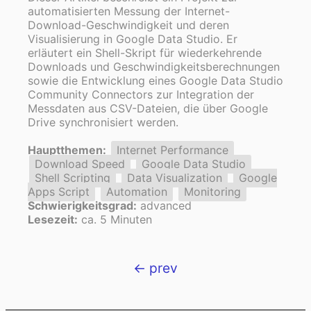
automatisierten Messung der Internet-
Download-Geschwindigkeit und deren
Visualisierung in Google Data Studio. Er
erläutert ein Shell-Skript für wiederkehrende
Downloads und Geschwindigkeitsberechnungen
sowie die Entwicklung eines Google Data Studio
Community Connectors zur Integration der
Messdaten aus CSV-Dateien, die über Google
Drive synchronisiert werden.
Hauptthemen:
Internet Performance
Download Speed
Google Data Studio
Shell Scripting
Data Visualization
Google
Apps Script
Automation
Monitoring
Schwierigkeitsgrad:
advanced
Lesezeit:
ca. 5 Minuten
← prev