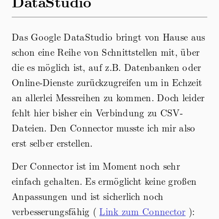
DataStudio
Das Google DataStudio bringt von Hause aus
schon eine Reihe von Schnittstellen mit, über
die es möglich ist, auf z.B. Datenbanken oder
Online-Dienste zurückzugreifen um in Echzeit
an allerlei Messreihen zu kommen. Doch leider
fehlt hier bisher ein Verbindung zu CSV-
Dateien. Den Connector musste ich mir also
erst selber erstellen.
Der Connector ist im Moment noch sehr
einfach gehalten. Es ermöglicht keine großen
Anpassungen und ist sicherlich noch
verbesserungsfähig (
Link zum Connector
):