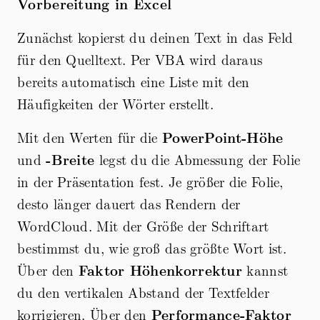
Vorbereitung in Excel
Zunächst kopierst du deinen Text in das Feld
für den Quelltext. Per VBA wird daraus
bereits automatisch eine Liste mit den
Häufigkeiten der Wörter erstellt.
Mit den Werten für die
PowerPoint-Höhe
und
-Breite
legst du die Abmessung der Folie
in der Präsentation fest. Je größer die Folie,
desto länger dauert das Rendern der
WordCloud. Mit der Größe der Schriftart
bestimmst du, wie groß das größte Wort ist.
Über den
Faktor Höhenkorrektur
kannst
du den vertikalen Abstand der Textfelder
korrigieren. Über den
Performance-Faktor