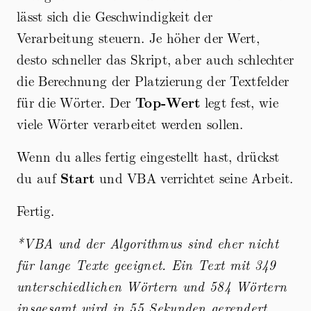
lässt sich die Geschwindigkeit der
Verarbeitung steuern. Je höher der Wert,
desto schneller das Skript, aber auch schlechter
die Berechnung der Platzierung der Textfelder
für die Wörter. Der
Top-Wert
legt fest, wie
viele Wörter verarbeitet werden sollen.
Wenn du alles fertig eingestellt hast, drückst
du auf
Start
und VBA verrichtet seine Arbeit.
Fertig.
*VBA und der Algorithmus sind eher nicht
für lange Texte geeignet. Ein Text mit 349
unterschiedlichen Wörtern und 584 Wörtern
insgesamt wird in 55 Sekunden gerendert.