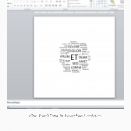
Eine WordCloud in PowerPoint erstellen.