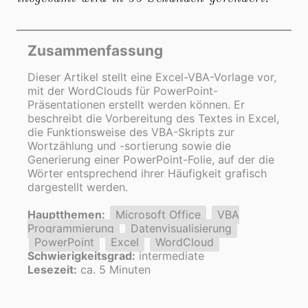
Zusammenfassung
Dieser Artikel stellt eine Excel-VBA-Vorlage vor,
mit der WordClouds für PowerPoint-
Präsentationen erstellt werden können. Er
beschreibt die Vorbereitung des Textes in Excel,
die Funktionsweise des VBA-Skripts zur
Wortzählung und -sortierung sowie die
Generierung einer PowerPoint-Folie, auf der die
Wörter entsprechend ihrer Häufigkeit grafisch
dargestellt werden.
Hauptthemen:
Microsoft Office
VBA
Programmierung
Datenvisualisierung
PowerPoint
Excel
WordCloud
Schwierigkeitsgrad:
intermediate
Lesezeit:
ca. 5 Minuten